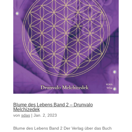
Blume des Lebens Band 2 – Drunvalo
Melchizedek
von
sdas
|
Jan. 2, 2023
Blume des Lebens Band 2 Der Verlag über das Buch