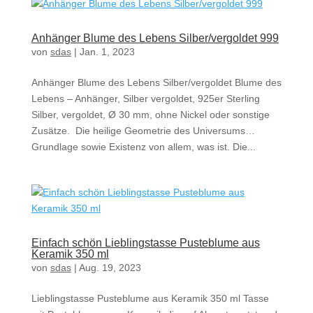
Anhänger Blume des Lebens Silber/vergoldet 999
von
sdas
|
Jan. 1, 2023
Anhänger Blume des Lebens Silber/vergoldet Blume des
Lebens – Anhänger, Silber vergoldet, 925er Sterling
Silber, vergoldet, Ø 30 mm, ohne Nickel oder sonstige
Zusätze. Die heilige Geometrie des Universums…
Grundlage sowie Existenz von allem, was ist. Die...
Einfach schön Lieblingstasse Pusteblume aus
Keramik 350 ml
von
sdas
|
Aug. 19, 2023
Lieblingstasse Pusteblume aus Keramik 350 ml Tasse