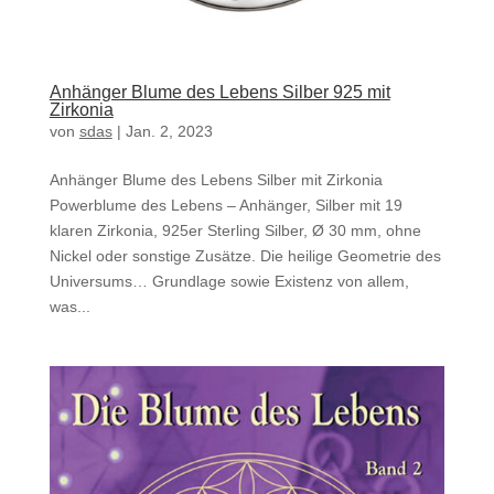
Anhänger Blume des Lebens Silber 925 mit
Zirkonia
von
sdas
|
Jan. 2, 2023
Anhänger Blume des Lebens Silber mit Zirkonia
Powerblume des Lebens – Anhänger, Silber mit 19
klaren Zirkonia, 925er Sterling Silber, Ø 30 mm, ohne
Nickel oder sonstige Zusätze. Die heilige Geometrie des
Universums… Grundlage sowie Existenz von allem,
was...