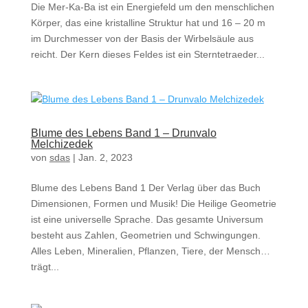
Die Mer-Ka-Ba ist ein Energiefeld um den menschlichen
Körper, das eine kristalline Struktur hat und 16 – 20 m
im Durchmesser von der Basis der Wirbelsäule aus
reicht. Der Kern dieses Feldes ist ein Sterntetraeder...
Blume des Lebens Band 1 – Drunvalo
Melchizedek
von
sdas
|
Jan. 2, 2023
Blume des Lebens Band 1 Der Verlag über das Buch
Dimensionen, Formen und Musik! Die Heilige Geometrie
ist eine universelle Sprache. Das gesamte Universum
besteht aus Zahlen, Geometrien und Schwingungen.
Alles Leben, Mineralien, Pflanzen, Tiere, der Mensch…
trägt...