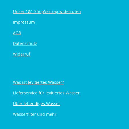
Unser 1&1 Shop
Vertrag widerrufen
Impressum
AGB
Datenschutz
Widerruf
Was ist levitiertes Wasser?
Lieferservice für levitiertes Wasser
Über lebendiges Wasser
Wasserfilter und mehr