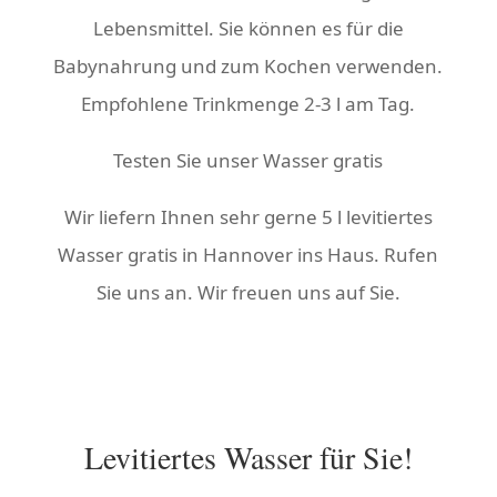
Lebensmittel. Sie können es für die
Babynahrung und zum Kochen verwenden.
Empfohlene Trinkmenge 2-3 l am Tag.
Testen Sie unser Wasser gratis
Wir liefern Ihnen sehr gerne 5 l levitiertes
Wasser gratis in Hannover ins Haus. Rufen
Sie uns an. Wir freuen uns auf Sie.
Levitiertes Wasser für Sie!