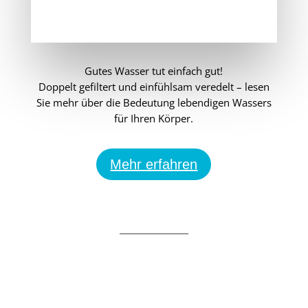
Gutes Wasser tut einfach gut!
Doppelt gefiltert und einfühlsam veredelt – lesen
Sie mehr über die Bedeutung lebendigen Wassers
für Ihren Körper.
Mehr erfahren