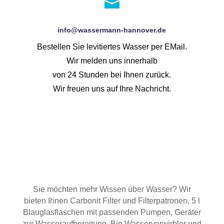

info@wassermann-hannover.de
Bestellen Sie levitiertes Wasser per EMail.
Wir melden uns innerhalb
von 24 Stunden bei Ihnen zurück.
Wir freuen uns auf Ihre Nachricht.
Sie möchten mehr Wissen über Wasser? Wir
bieten Ihnen Carbonit Filter und Filterpatronen, 5 l
Blauglasflaschen mit passenden Pumpen, Geräter
zur Wasseraufbereitung, Bio Wasserverwirbler und