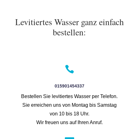
Levitiertes Wasser ganz einfach
bestellen:

015901454337
Bestellen Sie levitiertes Wasser per Telefon.
Sie erreichen uns von Montag bis Samstag
von 10 bis 18 Uhr.
Wir freuen uns auf Ihren Anruf.