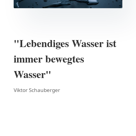
"Lebendiges Wasser ist
immer bewegtes
Wasser"
Viktor Schauberger