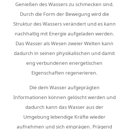
Genießen des Wassers zu schmecken sind.
Durch die Form der Bewegung wird die
Struktur des Wassers verändert und es kann
nachhaltig mit Energie aufgeladen werden.
Das Wasser als Wesen zweier Welten kann
dadurch in seinen physikalischen und damit
eng verbundenen energetischen
Eigenschaften regenerieren.
Die dem Wasser aufgeprägten
Informationen können gelöscht werden und
dadurch kann das Wasser aus der
Umgebung lebendige Kräfte wieder
aufnehmen und sich einprägen. Prägend