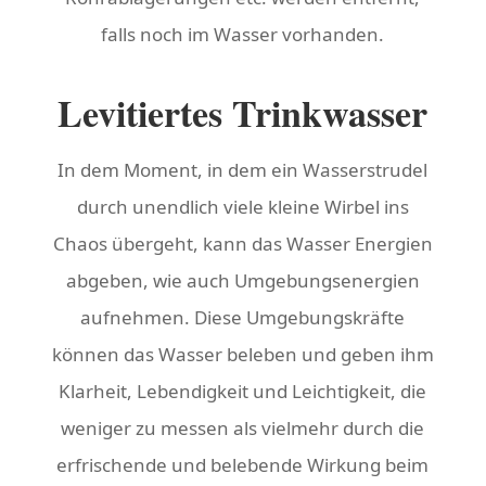
falls noch im Wasser vorhanden.
Levitiertes Trinkwasser
In dem Moment, in dem ein Wasserstrudel
durch unendlich viele kleine Wirbel ins
Chaos übergeht, kann das Wasser Energien
abgeben, wie auch Umgebungsenergien
aufnehmen. Diese Umgebungskräfte
können das Wasser beleben und geben ihm
Klarheit, Lebendigkeit und Leichtigkeit, die
weniger zu messen als vielmehr durch die
erfrischende und belebende Wirkung beim