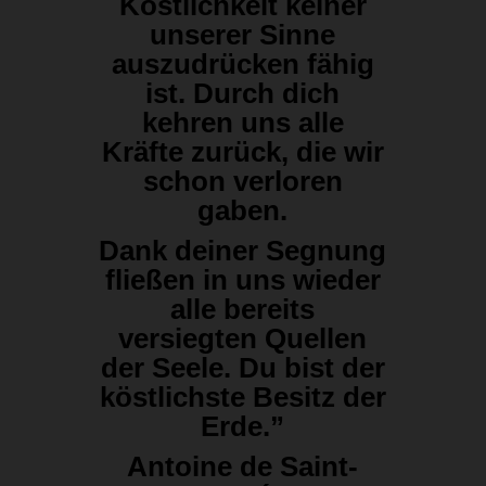
Köstlichkeit keiner
unserer Sinne
auszudrücken fähig
ist. Durch dich
kehren uns alle
Kräfte zurück, die wir
schon verloren
gaben.
Dank deiner Segnung
fließen in uns wieder
alle bereits
versiegten Quellen
der Seele. Du bist der
köstlichste Besitz der
Erde.”
Antoine de Saint-