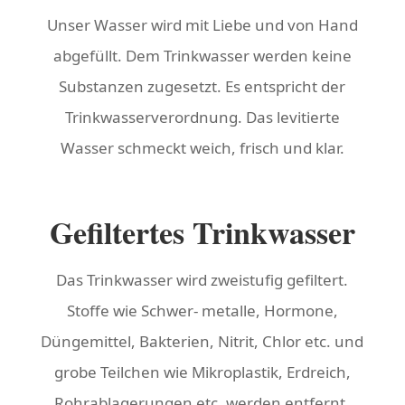
Unser Wasser wird mit Liebe und von Hand
abgefüllt. Dem Trinkwasser werden keine
Substanzen zugesetzt. Es entspricht der
Trinkwasserverordnung. Das levitierte
Wasser schmeckt weich, frisch und klar.
Gefiltertes Trinkwasser
Das Trinkwasser wird zweistufig gefiltert.
Stoffe wie Schwer- metalle, Hormone,
Düngemittel, Bakterien, Nitrit, Chlor etc. und
grobe Teilchen wie Mikroplastik, Erdreich,
Rohrablagerungen etc. werden entfernt,