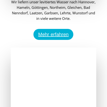
Wir liefern unser levitiertes Wasser nach Hannover,
Hameln, Göttingen, Northeim, Gleichen, Bad
Nenndorf, Laatzen, Garbsen, Lehrte, Wunstorf und
in viele weitere Orte.
Mehr erfahren
Tut einfach gut!
Lebendiges Wasser