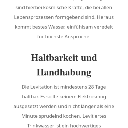
sind hierbei kosmische Kräfte, die bei allen
Lebensprozessen formgebend sind. Heraus
kommt bestes Wasser, einfühlsam veredelt
für höchste Ansprüche.
Haltbarkeit und
Handhabung
Die Levitation ist mindestens 28 Tage
haltbar. Es sollte keinem Elektrosmog
ausgesetzt werden und nicht länger als eine
Minute sprudelnd kochen. Levitiertes
Trinkwasser ist ein hochwertiges