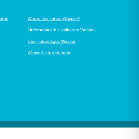
rufen
Was ist levitiertes Wasser?
Lieferservice für levitiertes Wasser
Über lebendiges Wasser
Wasserfilter und mehr