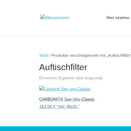
Hier starten
Start
/ Produkte verschlagwortet mit „Auftischfilter
Auftischfilter
Einzelnes Ergebnis wird angezeigt
CARBONIT® San Uno Classic
162,00
€
"inkl. MwSt."