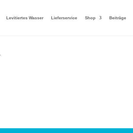
Levitiertes Wasser
Lieferservice
Shop
Beiträge
“