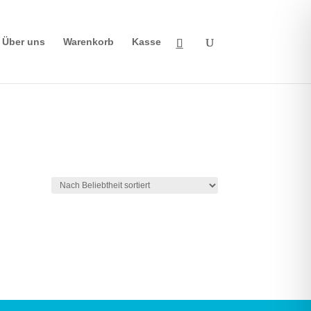
Über uns
Warenkorb
Kasse