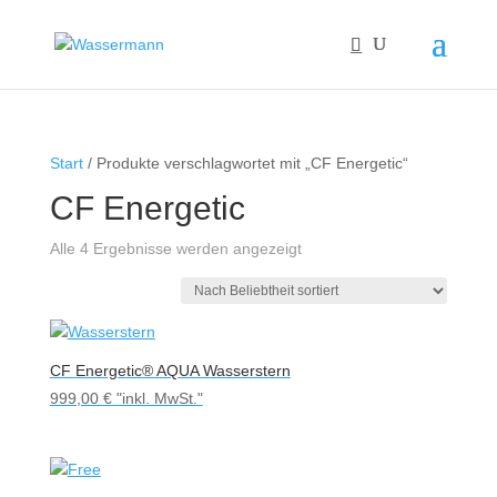
Start
/ Produkte verschlagwortet mit „CF Energetic“
CF Energetic
Nach
Alle 4 Ergebnisse werden angezeigt
Beliebtheit
sortiert
CF Energetic® AQUA Wasserstern
999,00
€
"inkl. MwSt."