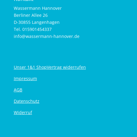
Wassermann Hannover
Berliner Allee 26
D-30855 Langenhagen
Tel. 015901454337
info@wassermann-hannover.de
Unser 1&1 Shop
Vertrag widerrufen
Impressum
AGB
Datenschutz
Widerruf