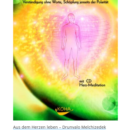
Aus dem Herzen leben – Drunvalo Melchizedek