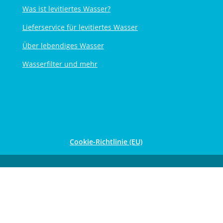
Was ist levitiertes Wasser?
Lieferservice für levitiertes Wasser
Über lebendiges Wasser
Wasserfilter und mehr
Cookie-Richtlinie (EU)