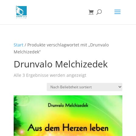
Start
/ Produkte verschlagwortet mit „Drunvalo
Melchizedek“
Drunvalo Melchizedek
Nach
Alle 3 Ergebnisse werden angezeigt
Beliebtheit
sortiert