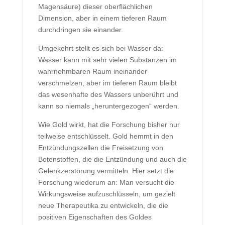
Magensäure) dieser oberflächlichen
Dimension, aber in einem tieferen Raum
durchdringen sie einander.
Umgekehrt stellt es sich bei Wasser da:
Wasser kann mit sehr vielen Substanzen im
wahrnehmbaren Raum ineinander
verschmelzen, aber im tieferen Raum bleibt
das wesenhafte des Wassers unberührt und
kann so niemals „heruntergezogen“ werden.
Wie Gold wirkt, hat die Forschung bisher nur
teilweise entschlüsselt. Gold hemmt in den
Entzündungszellen die Freisetzung von
Botenstoffen, die die Entzündung und auch die
Gelenkzerstörung vermitteln. Hier setzt die
Forschung wiederum an: Man versucht die
Wirkungsweise aufzuschlüsseln, um gezielt
neue Therapeutika zu entwickeln, die die
positiven Eigenschaften des Goldes