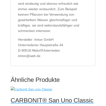
sind eindeutig und ebenso erfreulich wie
immer wieder erstaunlich. Zum Beispiel
keimen Pflanzen bei Verwendung von
gewirbeltem Wasser gleichmäßiger und
kräftiger, sie sind widerstandsfähiger und
schmecken intensiver.
Hersteller: Imton GmbH
Unterriedener Hauptstraße 44
D-90518 Altdorf/Unterrieden
imton@web.de
Ähnliche Produkte
CARBONIT® San Uno Classic