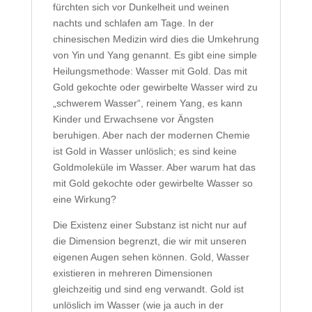
fürchten sich vor Dunkelheit und weinen
nachts und schlafen am Tage. In der
chinesischen Medizin wird dies die Umkehrung
von Yin und Yang genannt. Es gibt eine simple
Heilungsmethode: Wasser mit Gold. Das mit
Gold gekochte oder gewirbelte Wasser wird zu
„schwerem Wasser“, reinem Yang, es kann
Kinder und Erwachsene vor Ängsten
beruhigen. Aber nach der modernen Chemie
ist Gold in Wasser unlöslich; es sind keine
Goldmoleküle im Wasser. Aber warum hat das
mit Gold gekochte oder gewirbelte Wasser so
eine Wirkung?
Die Existenz einer Substanz ist nicht nur auf
die Dimension begrenzt, die wir mit unseren
eigenen Augen sehen können. Gold, Wasser
existieren in mehreren Dimensionen
gleichzeitig und sind eng verwandt. Gold ist
unlöslich im Wasser (wie ja auch in der