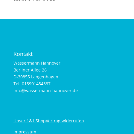
Kontakt
Wassermann Hannover
Berliner Allee 26
D-30855 Langenhagen
Tel. 015901454337
info@wassermann-hannover.de
Unser 1&1 Shop
Vertrag widerrufen
Impressum