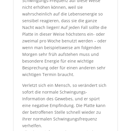
Schwingungs-Frequenz auf diese Weise
nicht erhöhen können, weil sie
wahrscheinlich auf die Lebensenergie so
sensibel reagieren, dass sie die ganze
Nacht wach liegen! Auf jeden Fall sollte die
Platte in dieser Weise höchstens ein- oder
zweimal pro Woche benutzt werden – oder
wenn man beispielsweise am folgenden
Morgen sehr früh aufstehen muss und
besondere Energie für eine wichtige
Besprechung oder für einen anderen sehr
wichtigen Termin braucht.
Verletzt sich ein Mensch, so verändert sich
sofort die normale Schwingungs-
Information des Gewebes, und er spürt
eine negative Empfindung. Die Platte kann
der betroffenen Stelle schnell wieder zu
ihrer normalen Schwingungsfrequenz
verhelfen.