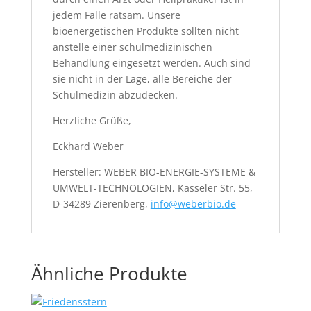
jedem Falle ratsam. Unsere
bioenergetischen Produkte sollten nicht
anstelle einer schulmedizinischen
Behandlung eingesetzt werden. Auch sind
sie nicht in der Lage, alle Bereiche der
Schulmedizin abzudecken.
Herzliche Grüße,
Eckhard Weber
Hersteller: WEBER BIO-ENERGIE-SYSTEME &
UMWELT-TECHNOLOGIEN, Kasseler Str. 55,
D-34289 Zierenberg,
info@weberbio.de
Ähnliche Produkte