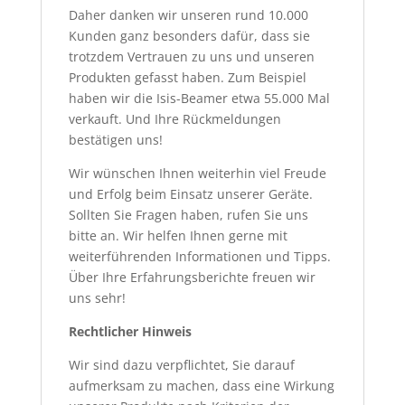
Daher danken wir unseren rund 10.000
Kunden ganz besonders dafür, dass sie
trotzdem Vertrauen zu uns und unseren
Produkten gefasst haben. Zum Beispiel
haben wir die Isis-Beamer etwa 55.000 Mal
verkauft. Und Ihre Rückmeldungen
bestätigen uns!
Wir wünschen Ihnen weiterhin viel Freude
und Erfolg beim Einsatz unserer Geräte.
Sollten Sie Fragen haben, rufen Sie uns
bitte an. Wir helfen Ihnen gerne mit
weiterführenden Informationen und Tipps.
Über Ihre Erfahrungsberichte freuen wir
uns sehr!
Rechtlicher Hinweis
Wir sind dazu verpflichtet, Sie darauf
aufmerksam zu machen, dass eine Wirkung