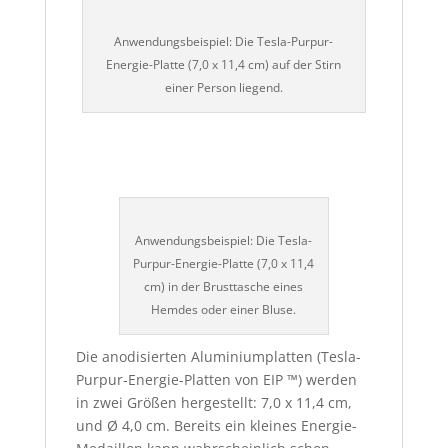
Anwendungsbeispiel: Die Tesla-Purpur-
Energie-Platte (7,0 x 11,4 cm) auf der Stirn
einer Person liegend.
Anwendungsbeispiel: Die Tesla-
Purpur-Energie-Platte (7,0 x 11,4
cm) in der Brusttasche eines
Hemdes oder einer Bluse.
Die anodisierten Aluminiumplatten (Tesla-
Purpur-Energie-Platten von EIP ™) werden
in zwei Größen hergestellt: 7,0 x 11,4 cm,
und Ø 4,0 cm. Bereits ein kleines Energie-