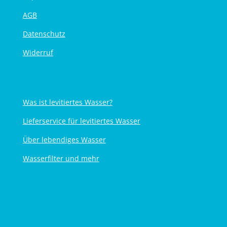
AGB
Datenschutz
Widerruf
Was ist levitiertes Wasser?
Lieferservice für levitiertes Wasser
Über lebendiges Wasser
Wasserfilter und mehr