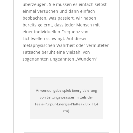
überzeugen. Sie müssen es einfach selbst
einmal versuchen und dann einfach
beobachten, was passiert. wir haben
bereits gelernt, dass jeder Mensch mit
einer individuellen Frequenz von
Lichtwellen schwingt. Auf dieser
metaphysischen Wahrheit oder vermuteten
Tatsache beruht eine Vielzahl von
sogenannten ungeahnten „Wundern“.
Anwendungsbeispiel: Energitisierung
von Leitungsweasser mittels der
Tesla-Purpur-Energie-Platte (7,0 x 11,4
cm).