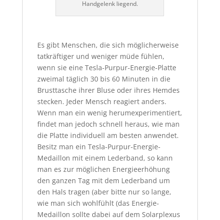
Handgelenk liegend.
Es gibt Menschen, die sich möglicherweise
tatkräftiger und weniger müde fühlen,
wenn sie eine Tesla-Purpur-Energie-Platte
zweimal täglich 30 bis 60 Minuten in die
Brusttasche ihrer Bluse oder ihres Hemdes
stecken. Jeder Mensch reagiert anders.
Wenn man ein wenig herumexperimentiert,
findet man jedoch schnell heraus, wie man
die Platte individuell am besten anwendet.
Besitz man ein Tesla-Purpur-Energie-
Medaillon mit einem Lederband, so kann
man es zur möglichen Energieerhöhung
den ganzen Tag mit dem Lederband um
den Hals tragen (aber bitte nur so lange,
wie man sich wohlfühlt (das Energie-
Medaillon sollte dabei auf dem Solarplexus