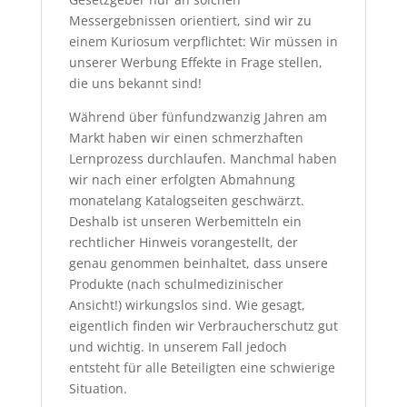
Messergebnissen orientiert, sind wir zu
einem Kuriosum verpflichtet: Wir müssen in
unserer Werbung Effekte in Frage stellen,
die uns bekannt sind!
Während über fünfundzwanzig Jahren am
Markt haben wir einen schmerzhaften
Lernprozess durchlaufen. Manchmal haben
wir nach einer erfolgten Abmahnung
monatelang Katalogseiten geschwärzt.
Deshalb ist unseren Werbemitteln ein
rechtlicher Hinweis vorangestellt, der
genau genommen beinhaltet, dass unsere
Produkte (nach schulmedizinischer
Ansicht!) wirkungslos sind. Wie gesagt,
eigentlich finden wir Verbraucherschutz gut
und wichtig. In unserem Fall jedoch
entsteht für alle Beteiligten eine schwierige
Situation.