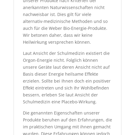
unserer Produkte nach Kriterien der
anerkannten Naturwissenschaften nicht
nachweisbar ist. Dies gilt für viele
alternativ-medizinische Methoden und so
auch für die Weber Bio-Energie-Produkte.
Wir betonen daher, dass wir keine
Heilwirkung versprechen können.
Laut Ansicht der Schulmedizin existiert die
Orgon-Energie nicht. Folglich können
unsere Geräte laut deren Ansicht nicht auf
Basis dieser Energie heilsame Effekte
erzielen. Sollte bei Ihnen doch ein positiver
Effekt eintreten und sich Ihr Wohlbefinden
bessern, erleben Sie laut Ansicht der
Schulmedizin eine Placebo-Wirkung.
Die genannten Eigenschaften unserer
Produkte beruhen auf den Erfahrungen, die
im praktischen Umgang mit ihnen gemacht
wurden. Diese Erfahrungen können jedoch