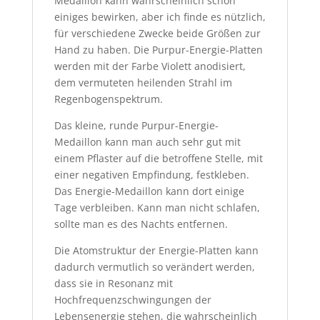
Medaillon kann wahrscheinlich schon
einiges bewirken, aber ich finde es nützlich,
für verschiedene Zwecke beide Größen zur
Hand zu haben. Die Purpur-Energie-Platten
werden mit der Farbe Violett anodisiert,
dem vermuteten heilenden Strahl im
Regenbogenspektrum.
Das kleine, runde Purpur-Energie-
Medaillon kann man auch sehr gut mit
einem Pflaster auf die betroffene Stelle, mit
einer negativen Empfindung, festkleben.
Das Energie-Medaillon kann dort einige
Tage verbleiben. Kann man nicht schlafen,
sollte man es des Nachts entfernen.
Die Atomstruktur der Energie-Platten kann
dadurch vermutlich so verändert werden,
dass sie in Resonanz mit
Hochfrequenzschwingungen der
Lebensenergie stehen, die wahrscheinlich