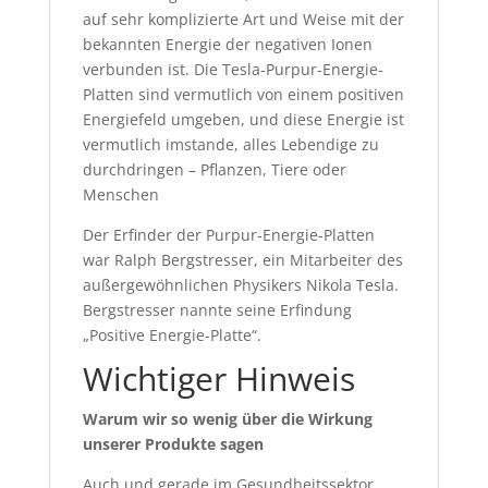
auf sehr komplizierte Art und Weise mit der
bekannten Energie der negativen Ionen
verbunden ist. Die Tesla-Purpur-Energie-
Platten sind vermutlich von einem positiven
Energiefeld umgeben, und diese Energie ist
vermutlich imstande, alles Lebendige zu
durchdringen – Pflanzen, Tiere oder
Menschen
Der Erfinder der Purpur-Energie-Platten
war Ralph Bergstresser, ein Mitarbeiter des
außergewöhnlichen Physikers Nikola Tesla.
Bergstresser nannte seine Erfindung
„Positive Energie-Platte“.
Wichtiger Hinweis
Warum wir so wenig über die Wirkung
unserer Produkte sagen
Auch und gerade im Gesundheitssektor