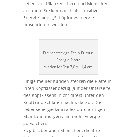
Leben, auf Pflanzen, Tiere und Menschen
ausüben. Sie kann auch als „positive
Energie“ oder „Schöpfungsenergie“
umschrieben werden.
Die rechteckige Tesla-Purpur-
Energie-Platte
mit den Maßen 7,0 x 11,4 cm.
Einige meiner Kunden stecken die Platte in
ihren Kopfkissenbezug (auf der Unterseite
des Kopfkissens, nicht direkt unter den
Kopf) und schlafen nachts darauf. Die
Lebensenergie kann alles durchdringen.
Man kann morgens mit mehr Energie
aufwachen.
Es gibt aber auch Menschen, die ihre