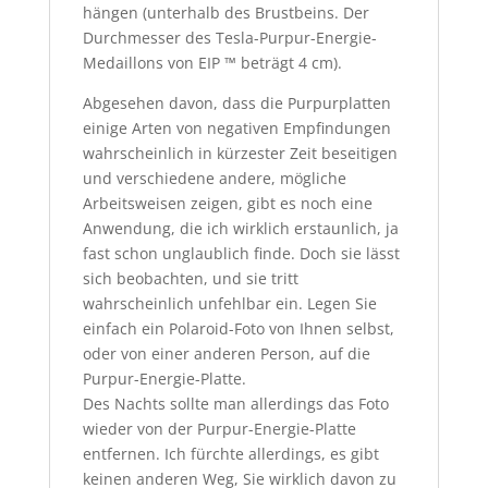
hängen (unterhalb des Brustbeins. Der
Durchmesser des Tesla-Purpur-Energie-
Medaillons von EIP ™ beträgt 4 cm).
Abgesehen davon, dass die Purpurplatten
einige Arten von negativen Empfindungen
wahrscheinlich in kürzester Zeit beseitigen
und verschiedene andere, mögliche
Arbeitsweisen zeigen, gibt es noch eine
Anwendung, die ich wirklich erstaunlich, ja
fast schon unglaublich finde. Doch sie lässt
sich beobachten, und sie tritt
wahrscheinlich unfehlbar ein. Legen Sie
einfach ein Polaroid-Foto von Ihnen selbst,
oder von einer anderen Person, auf die
Purpur-Energie-Platte.
Des Nachts sollte man allerdings das Foto
wieder von der Purpur-Energie-Platte
entfernen. Ich fürchte allerdings, es gibt
keinen anderen Weg, Sie wirklich davon zu