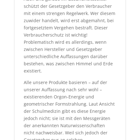
schützt der Gesetzgeber den Verbraucher
mit einem strengen Regelwerk. Wer diesem
zuwider handelt, wird erst abgemahnt, bei
fortgesetztem Vergehen bestraft. Dieser
Verbraucherschutz ist wichtig!
Problematisch wird es allerdings, wenn
zwischen Hersteller und Gesetzgeber
unterschiedliche Auffassungen darüber
bestehen, was zwischen Himmel und Erde
existiert.
Alle unsere Produkte basieren – auf der
unserer Auffassung nach sehr wohl –
existierenden Orgon-Energie und
geometrischer Formstrahlung. Laut Ansicht
der Schulmedizin gibt es diese Energie
jedoch nicht; sie ist mit den Messgeräten
der anerkannten Naturwissenschaften
nicht nachweisbar. Weil sich jedoch der
Gesetzgeber nur an solchen