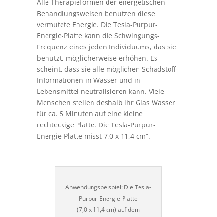
Alle Therapieformen der energetischen
Behandlungsweisen benutzen diese
vermutete Energie. Die Tesla-Purpur-
Energie-Platte kann die Schwingungs-
Frequenz eines jeden Individuums, das sie
benutzt, möglicherweise erhöhen. Es
scheint, dass sie alle möglichen Schadstoff-
Informationen in Wasser und in
Lebensmittel neutralisieren kann. Viele
Menschen stellen deshalb ihr Glas Wasser
für ca. 5 Minuten auf eine kleine
rechteckige Platte. Die Tesla-Purpur-
Energie-Platte misst 7,0 x 11,4 cm“.
Anwendungsbeispiel: Die Tesla-
Purpur-Energie-Platte
(7,0 x 11,4 cm) auf dem