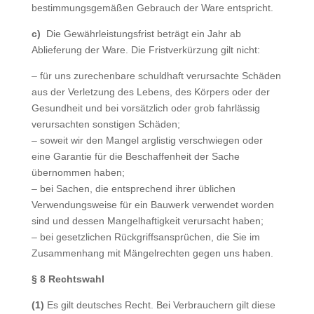
bestimmungsgemäßen Gebrauch der Ware entspricht.
c)
Die Gewährleistungsfrist beträgt ein Jahr ab
Ablieferung der Ware. Die Fristverkürzung gilt nicht:
– für uns zurechenbare schuldhaft verursachte Schäden
aus der Verletzung des Lebens, des Körpers oder der
Gesundheit und bei vorsätzlich oder grob fahrlässig
verursachten sonstigen Schäden;
– soweit wir den Mangel arglistig verschwiegen oder
eine Garantie für die Beschaffenheit der Sache
übernommen haben;
– bei Sachen, die entsprechend ihrer üblichen
Verwendungsweise für ein Bauwerk verwendet worden
sind und dessen Mangelhaftigkeit verursacht haben;
– bei gesetzlichen Rückgriffsansprüchen, die Sie im
Zusammenhang mit Mängelrechten gegen uns haben.
§ 8 Rechtswahl
(1)
Es gilt deutsches Recht. Bei Verbrauchern gilt diese