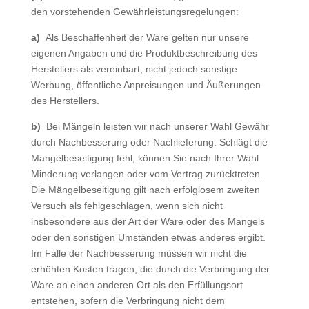
den vorstehenden Gewährleistungsregelungen:
a)
Als Beschaffenheit der Ware gelten nur unsere
eigenen Angaben und die Produktbeschreibung des
Herstellers als vereinbart, nicht jedoch sonstige
Werbung, öffentliche Anpreisungen und Äußerungen
des Herstellers.
b)
Bei Mängeln leisten wir nach unserer Wahl Gewähr
durch Nachbesserung oder Nachlieferung. Schlägt die
Mangelbeseitigung fehl, können Sie nach Ihrer Wahl
Minderung verlangen oder vom Vertrag zurücktreten.
Die Mängelbeseitigung gilt nach erfolglosem zweiten
Versuch als fehlgeschlagen, wenn sich nicht
insbesondere aus der Art der Ware oder des Mangels
oder den sonstigen Umständen etwas anderes ergibt.
Im Falle der Nachbesserung müssen wir nicht die
erhöhten Kosten tragen, die durch die Verbringung der
Ware an einen anderen Ort als den Erfüllungsort
entstehen, sofern die Verbringung nicht dem