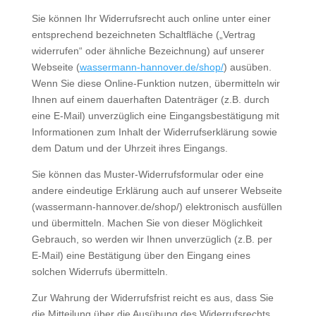
Sie können Ihr Widerrufsrecht auch online unter einer
entsprechend bezeichneten Schaltfläche („Vertrag
widerrufen“ oder ähnliche Bezeichnung) auf unserer
Webseite (
wassermann-hannover.de/shop/
) ausüben.
Wenn Sie diese Online-Funktion nutzen, übermitteln wir
Ihnen auf einem dauerhaften Datenträger (z.B. durch
eine E-Mail) unverzüglich eine Eingangsbestätigung mit
Informationen zum Inhalt der Widerrufserklärung sowie
dem Datum und der Uhrzeit ihres Eingangs.
Sie können das Muster-Widerrufsformular oder eine
andere eindeutige Erklärung auch auf unserer Webseite
(wassermann-hannover.de/shop/) elektronisch ausfüllen
und übermitteln. Machen Sie von dieser Möglichkeit
Gebrauch, so werden wir Ihnen unverzüglich (z.B. per
E-Mail) eine Bestätigung über den Eingang eines
solchen Widerrufs übermitteln.
Zur Wahrung der Widerrufsfrist reicht es aus, dass Sie
die Mitteilung über die Ausübung des Widerrufsrechts