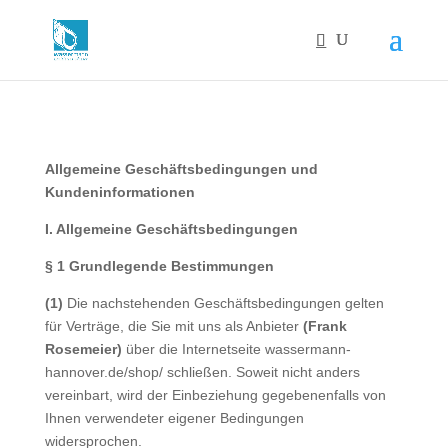
Allgemeine Geschäftsbedingungen und
Kundeninformationen
I. Allgemeine Geschäftsbedingungen
§ 1 Grundlegende Bestimmungen
(1)
Die nachstehenden Geschäftsbedingungen gelten
für Verträge, die Sie mit uns als Anbieter
(Frank
Rosemeier)
über die Internetseite wassermann-
hannover.de/shop/ schließen. Soweit nicht anders
vereinbart, wird der Einbeziehung gegebenenfalls von
Ihnen verwendeter eigener Bedingungen
widersprochen.