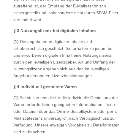
zutreffend ist, der Empfang der E-Mails technisch
sichergestellt und insbesondere nicht durch SPAM-Filter
verhindert wird.
§ 3 Nutzungslizenz bei digitalen Inhalten
(1)
Die angebotenen digitalen Inhalte sind
urheberrechtlich geschützt. Sie erhalten zu jedem bei
uns erworbenen digitalen Inhalt eine Nutzungslizenz
durch den jeweiligen Lizenzgeber. Art und Umfang der
Nutzungslizenz ergeben sich aus den im jeweiligen
Angebot genannten Lizenzbestimmungen.
§ 4
Individuell gestaltete Waren
(1)
Sie stellen uns die für die individuelle Gestaltung der
Waren erforderlichen geeigneten Informationen, Texte
oder Dateien über das Online-Bestellsystem oder per E-
Mail spätestens unverzüglich nach Vertragsschluss zur
Verfügung. Unsere etwaigen Vorgaben zu Dateiformaten
sind zu beachten.