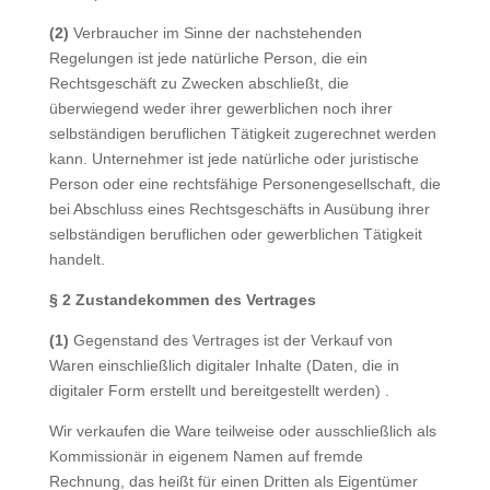
(2)
Verbraucher im Sinne der nachstehenden
Regelungen ist jede natürliche Person, die ein
Rechtsgeschäft zu Zwecken abschließt, die
überwiegend weder ihrer gewerblichen noch ihrer
selbständigen beruflichen Tätigkeit zugerechnet werden
kann. Unternehmer ist jede natürliche oder juristische
Person oder eine rechtsfähige Personengesellschaft, die
bei Abschluss eines Rechtsgeschäfts in Ausübung ihrer
selbständigen beruflichen oder gewerblichen Tätigkeit
handelt.
§ 2 Zustandekommen des Vertrages
(1)
Gegenstand des Vertrages ist der Verkauf von
Waren einschließlich digitaler Inhalte (Daten, die in
digitaler Form erstellt und bereitgestellt werden) .
Wir verkaufen die Ware teilweise oder ausschließlich als
Kommissionär in eigenem Namen auf fremde
Rechnung, das heißt für einen Dritten als Eigentümer