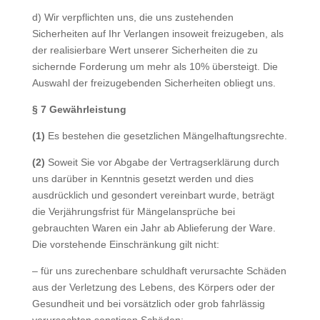
d) Wir verpflichten uns, die uns zustehenden
Sicherheiten auf Ihr Verlangen insoweit freizugeben, als
der realisierbare Wert unserer Sicherheiten die zu
sichernde Forderung um mehr als 10% übersteigt. Die
Auswahl der freizugebenden Sicherheiten obliegt uns.
§ 7 Gewährleistung
(1)
Es bestehen die gesetzlichen Mängelhaftungsrechte.
(2)
Soweit Sie vor Abgabe der Vertragserklärung durch
uns darüber in Kenntnis gesetzt werden und dies
ausdrücklich und gesondert vereinbart wurde, beträgt
die Verjährungsfrist für Mängelansprüche bei
gebrauchten Waren ein Jahr ab Ablieferung der Ware.
Die vorstehende Einschränkung gilt nicht:
– für uns zurechenbare schuldhaft verursachte Schäden
aus der Verletzung des Lebens, des Körpers oder der
Gesundheit und bei vorsätzlich oder grob fahrlässig