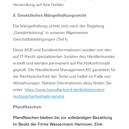
Versendung auf Ihre Gefahr.
8. Gesetzliches Mängelhaftungsrecht
Die Mängelhaftung richtet sich nach der Regelung
„Gewährleistung“ in unseren Allgemeinen
Geschäftsbedingungen (Teil I).
Diese AGB und Kundeninformationen wurden von den
auf IT-Recht spezialisierten Juristen des Händlerbundes
erstellt und werden permanent auf Rechtskonformität
geprüft. Die Händlerbund Management AG garantiert für
die Rechtssicherheit der Texte und haftet im Falle von
Abmahnungen. Nähere Informationen dazu finden Sie
unter:
https://www.haendlerbund.de/
de/leistungen/
rechtssicherheit/agb-service
.
Pfandflaschen
Pfandflaschen bleiben bis zur vollständigen Bezahlung
im Besitz der Firma Wassermann Hannover. Eine