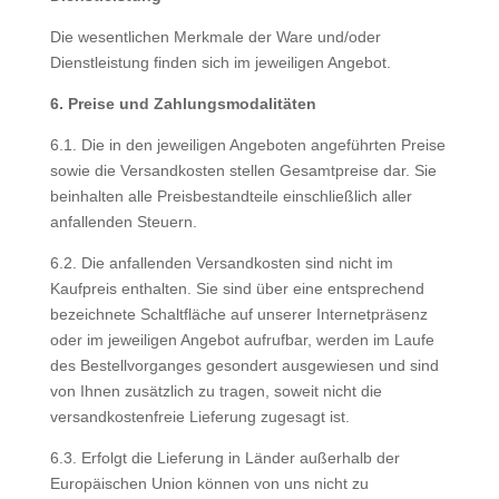
Die wesentlichen Merkmale der Ware und/oder
Dienstleistung finden sich im jeweiligen Angebot.
6. Preise und Zahlungsmodalitäten
6.1. Die in den jeweiligen Angeboten angeführten Preise
sowie die Versandkosten stellen Gesamtpreise dar. Sie
beinhalten alle Preisbestandteile einschließlich aller
anfallenden Steuern.
6.2. Die anfallenden Versandkosten sind nicht im
Kaufpreis enthalten. Sie sind über eine entsprechend
bezeichnete Schaltfläche auf unserer Internetpräsenz
oder im jeweiligen Angebot aufrufbar, werden im Laufe
des Bestellvorganges gesondert ausgewiesen und sind
von Ihnen zusätzlich zu tragen, soweit nicht die
versandkostenfreie Lieferung zugesagt ist.
6.3. Erfolgt die Lieferung in Länder außerhalb der
Europäischen Union können von uns nicht zu