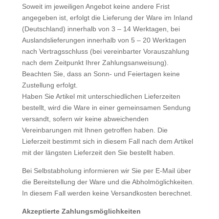
Soweit im jeweiligen Angebot keine andere Frist
angegeben ist, erfolgt die Lieferung der Ware im Inland
(Deutschland) innerhalb von 3 – 14 Werktagen, bei
Auslandslieferungen innerhalb von 5 – 20 Werktagen
nach Vertragsschluss (bei vereinbarter Vorauszahlung
nach dem Zeitpunkt Ihrer Zahlungsanweisung).
Beachten Sie, dass an Sonn- und Feiertagen keine
Zustellung erfolgt.
Haben Sie Artikel mit unterschiedlichen Lieferzeiten
bestellt, wird die Ware in einer gemeinsamen Sendung
versandt, sofern wir keine abweichenden
Vereinbarungen mit Ihnen getroffen haben. Die
Lieferzeit bestimmt sich in diesem Fall nach dem Artikel
mit der längsten Lieferzeit den Sie bestellt haben.
Bei Selbstabholung informieren wir Sie per E-Mail über
die Bereitstellung der Ware und die Abholmöglichkeiten.
In diesem Fall werden keine Versandkosten berechnet.
Akzeptierte Zahlungsmöglichkeiten