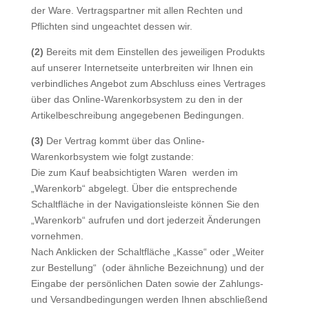
der Ware. Vertragspartner mit allen Rechten und
Pflichten sind ungeachtet dessen wir.
(2)
Bereits mit dem Einstellen des jeweiligen Produkts
auf unserer Internetseite unterbreiten wir Ihnen ein
verbindliches Angebot zum Abschluss eines Vertrages
über das Online-Warenkorbsystem zu den in der
Artikelbeschreibung angegebenen Bedingungen.
(3)
Der Vertrag kommt über das Online-
Warenkorbsystem wie folgt zustande:
Die zum Kauf beabsichtigten Waren werden im
„Warenkorb“ abgelegt. Über die entsprechende
Schaltfläche in der Navigationsleiste können Sie den
„Warenkorb“ aufrufen und dort jederzeit Änderungen
vornehmen.
Nach Anklicken der Schaltfläche „Kasse“ oder „Weiter
zur Bestellung“ (oder ähnliche Bezeichnung) und der
Eingabe der persönlichen Daten sowie der Zahlungs-
und Versandbedingungen werden Ihnen abschließend