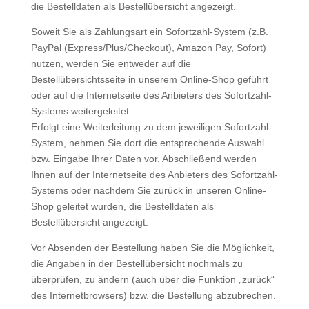
die Bestelldaten als Bestellübersicht angezeigt.
Soweit Sie als Zahlungsart ein Sofortzahl-System (z.B.
PayPal (Express/Plus/Checkout), Amazon Pay, Sofort)
nutzen, werden Sie entweder auf die
Bestellübersichtsseite in unserem Online-Shop geführt
oder auf die Internetseite des Anbieters des Sofortzahl-
Systems weitergeleitet.
Erfolgt eine Weiterleitung zu dem jeweiligen Sofortzahl-
System, nehmen Sie dort die entsprechende Auswahl
bzw. Eingabe Ihrer Daten vor. Abschließend werden
Ihnen auf der Internetseite des Anbieters des Sofortzahl-
Systems oder nachdem Sie zurück in unseren Online-
Shop geleitet wurden, die Bestelldaten als
Bestellübersicht angezeigt.
Vor Absenden der Bestellung haben Sie die Möglichkeit,
die Angaben in der Bestellübersicht nochmals zu
überprüfen, zu ändern (auch über die Funktion „zurück“
des Internetbrowsers) bzw. die Bestellung abzubrechen.