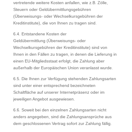
vertretende weitere Kosten anfallen, wie z.B. Zölle,
Steuern oder Geldübermittlungsgebühren
(Überweisungs- oder Wechselkursgebühren der
Kreditinstitute), die von Ihnen zu tragen sind.
6.4. Entstandene Kosten der
Geldübermittlung (Überweisungs- oder
Wechselkursgebühren der Kreditinstitute) sind von
Ihnen in den Fällen zu tragen, in denen die Lieferung in
einen EU-Mitgliedsstaat erfolgt, die Zahlung aber
außerhalb der Europäischen Union veranlasst wurde.
6.5. Die Ihnen zur Verfügung stehenden Zahlungsarten
sind unter einer entsprechend bezeichneten
Schaltfläche auf unserer Internetpräsenz oder im
jeweiligen Angebot ausgewiesen.
6.6. Soweit bei den einzelnen Zahlungsarten nicht
anders angegeben, sind die Zahlungsansprüche aus
dem geschlossenen Vertrag sofort zur Zahlung fällig.