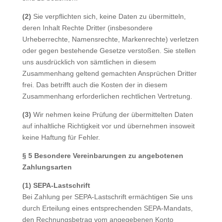
(2)
Sie verpflichten sich, keine Daten zu übermitteln,
deren Inhalt Rechte Dritter (insbesondere
Urheberrechte, Namensrechte, Markenrechte) verletzen
oder gegen bestehende Gesetze verstoßen. Sie stellen
uns ausdrücklich von sämtlichen in diesem
Zusammenhang geltend gemachten Ansprüchen Dritter
frei. Das betrifft auch die Kosten der in diesem
Zusammenhang erforderlichen rechtlichen Vertretung.
(3)
Wir nehmen keine Prüfung der übermittelten Daten
auf inhaltliche Richtigkeit vor und übernehmen insoweit
keine Haftung für Fehler.
§ 5 Besondere Vereinbarungen zu angebotenen
Zahlungsarten
(1) SEPA-Lastschrift
Bei Zahlung per SEPA-Lastschrift ermächtigen Sie uns
durch Erteilung eines entsprechenden SEPA-Mandats,
den Rechnungsbetrag vom angegebenen Konto