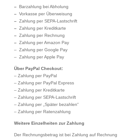
–
Barzahlung bei Abholung
–
Vorkasse per Überweisung
–
Zahlung per SEPA-Lastschrift
–
Zahlung per Kreditkarte
–
Zahlung per Rechnung
–
Zahlung per Amazon Pay
– Zahlung per Google Pay
– Zahlung per Apple Pay
Über PayPal Checkout:
– Zahlung per PayPal
– Zahlung per PayPal Express
– Zahlung per Kreditkarte
– Zahlung per SEPA-Lastschrift
– Zahlung per „Später bezahlen“
– Zahlung per Ratenzahlung
Weitere Einzelheiten zur Zahlung
Der Rechnungsbetrag ist bei Zahlung auf Rechnung