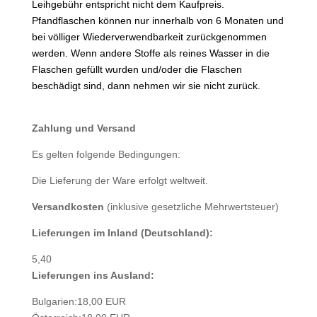
Leihgebühr entspricht nicht dem Kaufpreis.
Pfandflaschen können nur innerhalb von 6 Monaten und
bei völliger Wiederverwendbarkeit zurückgenommen
werden. Wenn andere Stoffe als reines Wasser in die
Flaschen gefüllt wurden und/oder die Flaschen
beschädigt sind, dann nehmen wir sie nicht zurück.
Zahlung und Versand
Es gelten folgende Bedingungen:
Die Lieferung der Ware erfolgt weltweit.
Versandkosten
(inklusive gesetzliche Mehrwertsteuer)
Lieferungen im Inland (Deutschland):
5,40
Lieferungen ins Ausland:
Bulgarien:18,00 EUR