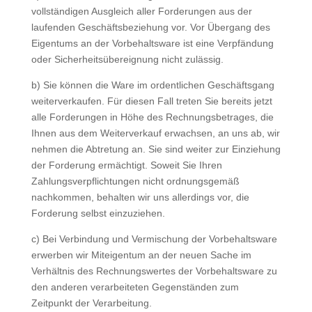
vollständigen Ausgleich aller Forderungen aus der
laufenden Geschäftsbeziehung vor. Vor Übergang des
Eigentums an der Vorbehaltsware ist eine Verpfändung
oder Sicherheitsübereignung nicht zulässig.
b) Sie können die Ware im ordentlichen Geschäftsgang
weiterverkaufen. Für diesen Fall treten Sie bereits jetzt
alle Forderungen in Höhe des Rechnungsbetrages, die
Ihnen aus dem Weiterverkauf erwachsen, an uns ab, wir
nehmen die Abtretung an. Sie sind weiter zur Einziehung
der Forderung ermächtigt. Soweit Sie Ihren
Zahlungsverpflichtungen nicht ordnungsgemäß
nachkommen, behalten wir uns allerdings vor, die
Forderung selbst einzuziehen.
c) Bei Verbindung und Vermischung der Vorbehaltsware
erwerben wir Miteigentum an der neuen Sache im
Verhältnis des Rechnungswertes der Vorbehaltsware zu
den anderen verarbeiteten Gegenständen zum
Zeitpunkt der Verarbeitung.