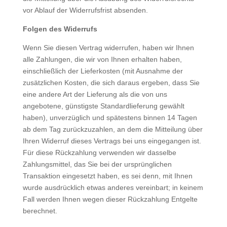
vor Ablauf der Widerrufsfrist absenden.
Folgen des Widerrufs
Wenn Sie diesen Vertrag widerrufen, haben wir Ihnen
alle Zahlungen, die wir von Ihnen erhalten haben,
einschließlich der Lieferkosten (mit Ausnahme der
zusätzlichen Kosten, die sich daraus ergeben, dass Sie
eine andere Art der Lieferung als die von uns
angebotene, günstigste Standardlieferung gewählt
haben), unverzüglich und spätestens binnen 14 Tagen
ab dem Tag zurückzuzahlen, an dem die Mitteilung über
Ihren Widerruf dieses Vertrags bei uns eingegangen ist.
Für diese Rückzahlung verwenden wir dasselbe
Zahlungsmittel, das Sie bei der ursprünglichen
Transaktion eingesetzt haben, es sei denn, mit Ihnen
wurde ausdrücklich etwas anderes vereinbart; in keinem
Fall werden Ihnen wegen dieser Rückzahlung Entgelte
berechnet.