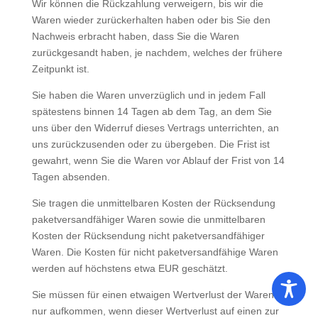
Wir können die Rückzahlung verweigern, bis wir die
Waren wieder zurückerhalten haben oder bis Sie den
Nachweis erbracht haben, dass Sie die Waren
zurückgesandt haben, je nachdem, welches der frühere
Zeitpunkt ist.
Sie haben die Waren unverzüglich und in jedem Fall
spätestens binnen 14 Tagen ab dem Tag, an dem Sie
uns über den Widerruf dieses Vertrags unterrichten, an
uns zurückzusenden oder zu übergeben. Die Frist ist
gewahrt, wenn Sie die Waren vor Ablauf der Frist von 14
Tagen absenden.
Sie tragen die unmittelbaren Kosten der Rücksendung
paketversandfähiger Waren sowie die unmittelbaren
Kosten der Rücksendung nicht paketversandfähiger
Waren. Die Kosten für nicht paketversandfähige Waren
werden auf höchstens etwa EUR geschätzt.
Sie müssen für einen etwaigen Wertverlust der Waren
nur aufkommen, wenn dieser Wertverlust auf einen zur