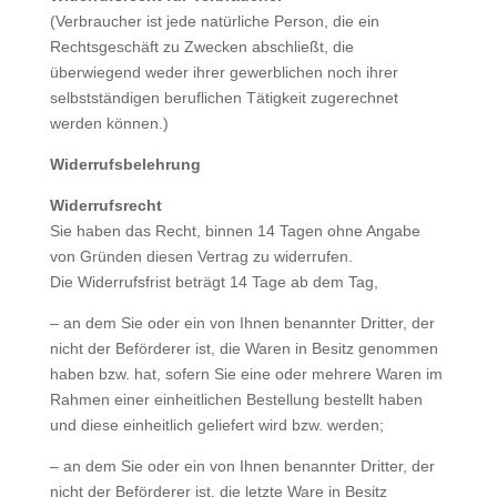
(Verbraucher ist jede natürliche Person, die ein
Rechtsgeschäft zu Zwecken abschließt, die
überwiegend weder ihrer gewerblichen noch ihrer
selbstständigen beruflichen Tätigkeit zugerechnet
werden können.)
Widerrufsbelehrung
Widerrufsrecht
Sie haben das Recht, binnen 14 Tagen ohne Angabe
von Gründen diesen Vertrag zu widerrufen.
Die Widerrufsfrist beträgt 14 Tage ab dem Tag,
– an dem Sie oder ein von Ihnen benannter Dritter, der
nicht der Beförderer ist, die Waren in Besitz genommen
haben bzw. hat, sofern Sie eine oder mehrere Waren im
Rahmen einer einheitlichen Bestellung bestellt haben
und diese einheitlich geliefert wird bzw. werden;
– an dem Sie oder ein von Ihnen benannter Dritter, der
nicht der Beförderer ist, die letzte Ware in Besitz