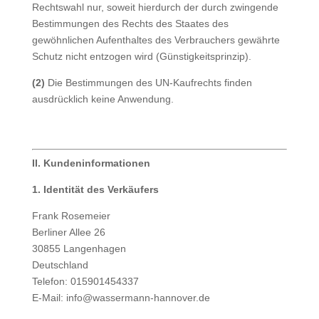
Rechtswahl nur, soweit hierdurch der durch zwingende
Bestimmungen des Rechts des Staates des
gewöhnlichen Aufenthaltes des Verbrauchers gewährte
Schutz nicht entzogen wird (Günstigkeitsprinzip).
(2)
Die Bestimmungen des UN-Kaufrechts finden
ausdrücklich keine Anwendung.
II. Kundeninformationen
1. Identität des Verkäufers
Frank Rosemeier
Berliner Allee 26
30855 Langenhagen
Deutschland
Telefon: 015901454337
E-Mail: info@wassermann-hannover.de