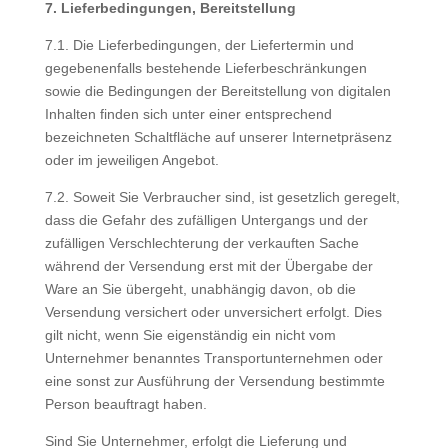
7.
Lieferbedingungen, Bereitstellung
7.1. Die Lieferbedingungen, der Liefertermin und
gegebenenfalls bestehende Lieferbeschränkungen
sowie die Bedingungen der Bereitstellung von digitalen
Inhalten finden sich unter einer entsprechend
bezeichneten Schaltfläche auf unserer Internetpräsenz
oder im jeweiligen Angebot.
7.2. Soweit Sie Verbraucher sind, ist gesetzlich geregelt,
dass die Gefahr des zufälligen Untergangs und der
zufälligen Verschlechterung der verkauften Sache
während der Versendung erst mit der Übergabe der
Ware an Sie übergeht, unabhängig davon, ob die
Versendung versichert oder unversichert erfolgt. Dies
gilt nicht, wenn Sie eigenständig ein nicht vom
Unternehmer benanntes Transportunternehmen oder
eine sonst zur Ausführung der Versendung bestimmte
Person beauftragt haben.
Sind Sie Unternehmer, erfolgt die Lieferung und