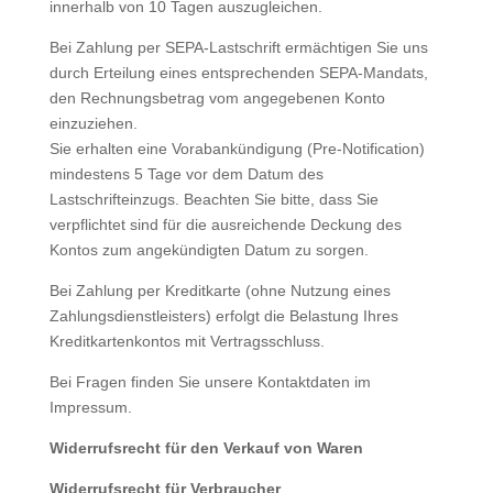
innerhalb von 10 Tagen auszugleichen.
Bei Zahlung per SEPA-Lastschrift ermächtigen Sie uns
durch Erteilung eines entsprechenden SEPA-Mandats,
den Rechnungsbetrag vom angegebenen Konto
einzuziehen.
Sie erhalten eine Vorabankündigung (Pre-Notification)
mindestens 5 Tage vor dem Datum des
Lastschrifteinzugs. Beachten Sie bitte, dass Sie
verpflichtet sind für die ausreichende Deckung des
Kontos zum angekündigten Datum zu sorgen.
Bei Zahlung per Kreditkarte (ohne Nutzung eines
Zahlungsdienstleisters) erfolgt die Belastung Ihres
Kreditkartenkontos mit Vertragsschluss.
Bei Fragen finden Sie unsere Kontaktdaten im
Impressum.
Widerrufsrecht für den Verkauf von Waren
Widerrufsrecht für Verbraucher