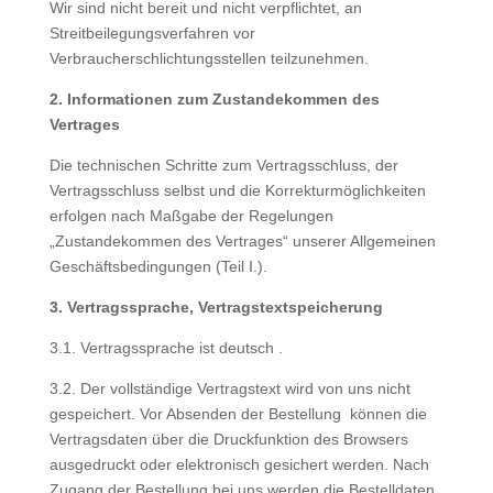
Wir sind nicht bereit und nicht verpflichtet, an
Streitbeilegungsverfahren vor
Verbraucherschlichtungsstellen teilzunehmen.
2. Informationen zum Zustandekommen des
Vertrages
Die technischen Schritte zum Vertragsschluss, der
Vertragsschluss selbst und die Korrekturmöglichkeiten
erfolgen nach Maßgabe der Regelungen
„Zustandekommen des Vertrages“ unserer Allgemeinen
Geschäftsbedingungen (Teil I.).
3. Vertragssprache, Vertragstextspeicherung
3.1. Vertragssprache ist deutsch .
3.2. Der vollständige Vertragstext wird von uns nicht
gespeichert. Vor Absenden der Bestellung können die
Vertragsdaten über die Druckfunktion des Browsers
ausgedruckt oder elektronisch gesichert werden. Nach
Zugang der Bestellung bei uns werden die Bestelldaten,