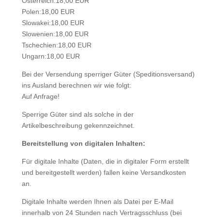
Österreich:18,00 EUR
Polen:18,00 EUR
Slowakei:18,00 EUR
Slowenien:18,00 EUR
Tschechien:18,00 EUR
Ungarn:18,00 EUR
Bei der Versendung sperriger Güter (Speditionsversand)
ins Ausland berechnen wir wie folgt:
Auf Anfrage!
Sperrige Güter sind als solche in der
Artikelbeschreibung gekennzeichnet.
Bereitstellung von digitalen Inhalten:
Für digitale Inhalte (Daten, die in digitaler Form erstellt
und bereitgestellt werden) fallen keine Versandkosten
an.
Digitale Inhalte werden Ihnen als Datei per E-Mail
innerhalb von 24 Stunden nach Vertragsschluss (bei