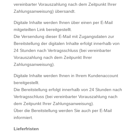
vereinbarter Vorauszahlung nach dem Zeitpunkt Ihrer
Zahlungsanweisung) übersandt.
Digitale Inhalte werden Ihnen über einen per E-Mail
mitgeteilten Link bereitgestellt.
Die Versendung dieser E-Mail mit Zugangsdaten zur
Bereitstellung der digitalen Inhalte erfolgt innerhalb von
24 Stunden nach Vertragsschluss (bei vereinbarter
Vorauszahlung nach dem Zeitpunkt Ihrer
Zahlungsanweisung).
Digitale Inhalte werden Ihnen in Ihrem Kundenaccount
bereitgestellt.
Die Bereitstellung erfolgt innerhalb von 24 Stunden nach
Vertragsschluss (bei vereinbarter Vorauszahlung nach
dem Zeitpunkt Ihrer Zahlungsanweisung).
Über die Bereitstellung werden Sie auch per E-Mail
informiert.
Lieferfristen